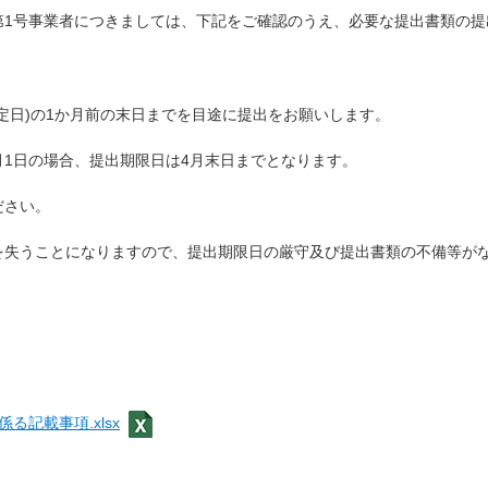
1号事業者につきましては、下記をご確認のうえ、必要な提出書類の提
日)の1か月前の末日までを目途に提出をお願いします。
月1日の場合、提出期限日は4月末日までとなります。
ださい。
失うことになりますので、提出期限日の厳守及び提出書類の不備等が
記載事項.xlsx