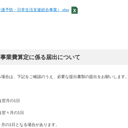
予防・日常生活支援総合事業）.xlsx
合事業費算定に係る届出について
場合は、下記をご確認のうえ、必要な提出書類の提出をお願いします
翌月の1日
翌々月の1日
月の1日となる場合があります。