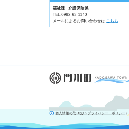
福祉課 介護保険係
TEL:
0982-63-1140
メールによるお問い合わせは
こちら
個人情報の取り扱い(プライバシー・ポリシー)