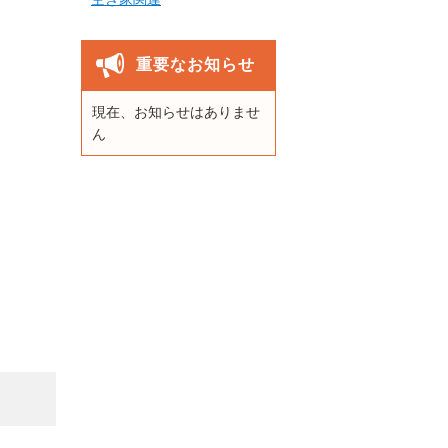
重要なお知らせ
現在、お知らせはありませ
ん