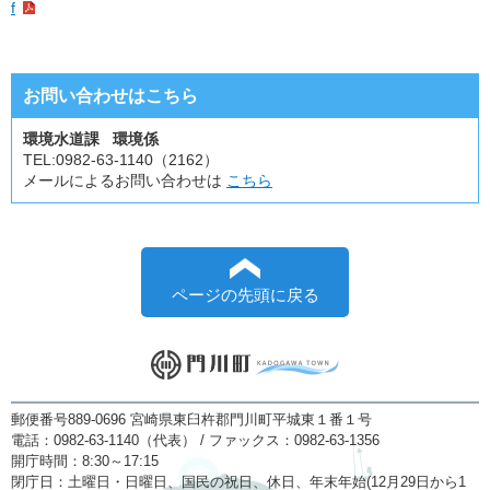
f
お問い合わせはこちら
環境水道課 環境係
TEL:
0982-63-1140（2162）
メールによるお問い合わせは
こちら
ページの先頭に戻る
郵便番号889-0696 宮崎県東臼杵郡門川町平城東１番１号
電話：0982-63-1140（代表） / ファックス：0982-63-1356
開庁時間：8:30～17:15
閉庁日：土曜日・日曜日、国民の祝日、休日、年末年始(12月29日から1