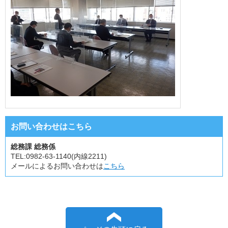
お問い合わせはこちら
総務課 総務係
TEL:
0982-63-1140(内線2211)
メールによるお問い合わせは
こちら