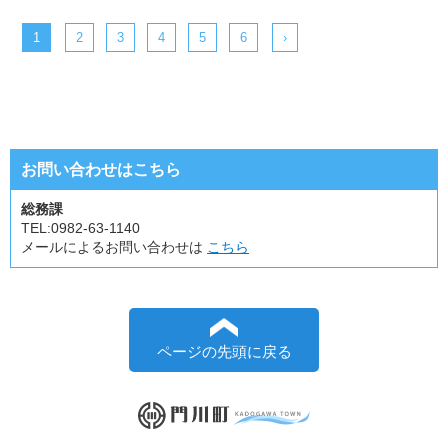
1
2
3
4
5
6
›
お問い合わせはこちら
総務課
TEL:
0982-63-1140
メールによるお問い合わせは
こちら
ページの先頭に戻る