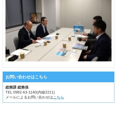
お問い合わせはこちら
総務課 総務係
TEL:
0982-63-1140(内線2211)
メールによるお問い合わせは
こちら