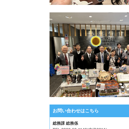
お問い合わせはこちら
総務課 総務係