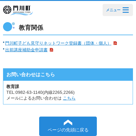
メニュー
教育関係
門川町子ども見守りネットワーク登録書（団体・個人）
出前講座補助金申請書
お問い合わせはこちら
教育課
TEL:
0982-63-1140(内線2265,2266)
メールによるお問い合わせは
こちら
ページの先頭に戻る