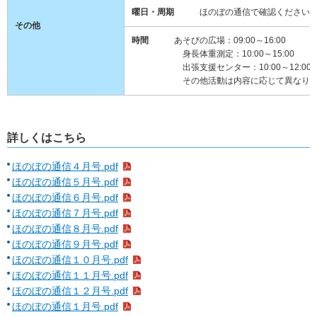
曜日・周期
ほのぼの通信で確認ください
その他
時間
あそびの広場：09:00～16:00
身長体重測定：10:00～15:00
出張支援センター：10:00～12:00
その他活動は内容に応じて異なりますの
詳しくはこちら
ほのぼの通信４月号.pdf
ほのぼの通信５月号.pdf
ほのぼの通信６月号.pdf
ほのぼの通信７月号.pdf
ほのぼの通信８月号.pdf
ほのぼの通信９月号.pdf
ほのぼの通信１０月号.pdf
ほのぼの通信１１月号.pdf
ほのぼの通信１２月号.pdf
ほのぼの通信１月号.pdf