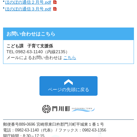
ほのぼの通信２月号.pdf
ほのぼの通信３月号.pdf
お問い合わせはこちら
こども課 子育て支援係
TEL:
0982-63-1140（内線2135）
メールによるお問い合わせは
こちら
ページの先頭に戻る
郵便番号889-0696 宮崎県東臼杵郡門川町平城東１番１号
電話：0982-63-1140（代表） / ファックス：0982-63-1356
開庁時間：8:30～17:15