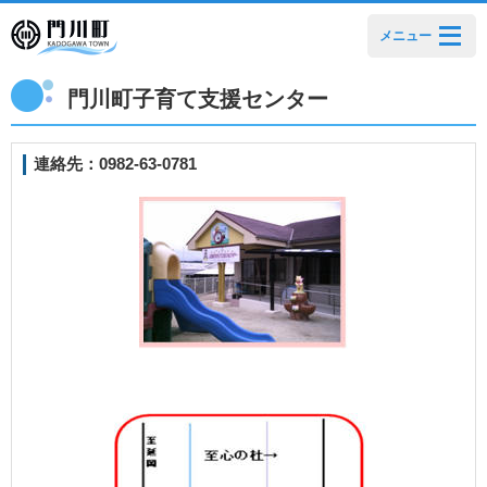
メニュー
門川町子育て支援センター
連絡先：0982-63-0781