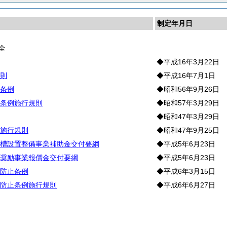
制定年月日
全
◆平成16年3月22日
則
◆平成16年7月1日
条例
◆昭和56年9月26日
条例施行規則
◆昭和57年3月29日
◆昭和47年3月29日
施行規則
◆昭和47年9月25日
槽設置整備事業補助金交付要綱
◆平成5年6月23日
奨励事業報償金交付要綱
◆平成5年6月23日
防止条例
◆平成6年3月15日
防止条例施行規則
◆平成6年6月27日