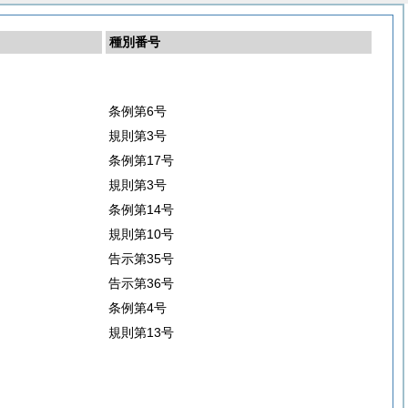
種別番号
条例第6号
規則第3号
条例第17号
規則第3号
条例第14号
規則第10号
告示第35号
告示第36号
条例第4号
規則第13号