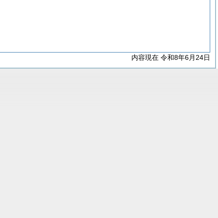
内容現在 令和8年6月24日