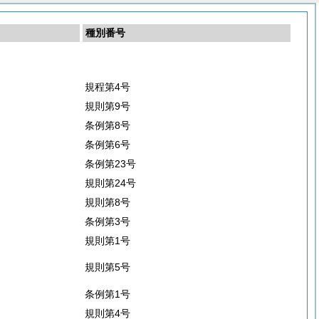
種別番号
規程第4号
規則第9号
条例第8号
条例第6号
条例第23号
規則第24号
規則第8号
条例第3号
規則第1号
規則第5号
条例第1号
規則第4号