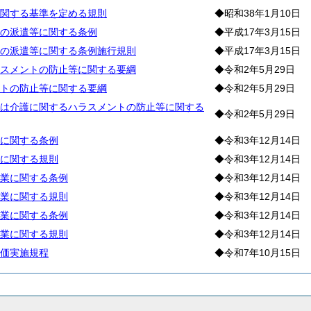
関する基準を定める規則
◆昭和38年1月10日
の派遣等に関する条例
◆平成17年3月15日
の派遣等に関する条例施行規則
◆平成17年3月15日
スメントの防止等に関する要綱
◆令和2年5月29日
トの防止等に関する要綱
◆令和2年5月29日
は介護に関するハラスメントの防止等に関する
◆令和2年5月29日
に関する条例
◆令和3年12月14日
に関する規則
◆令和3年12月14日
業に関する条例
◆令和3年12月14日
業に関する規則
◆令和3年12月14日
業に関する条例
◆令和3年12月14日
業に関する規則
◆令和3年12月14日
価実施規程
◆令和7年10月15日