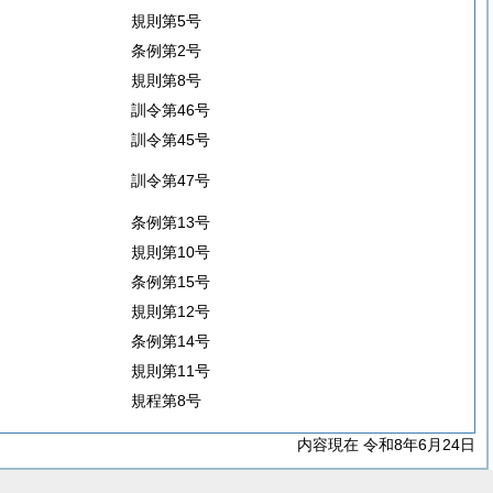
規則第5号
条例第2号
規則第8号
訓令第46号
訓令第45号
訓令第47号
条例第13号
規則第10号
条例第15号
規則第12号
条例第14号
規則第11号
規程第8号
内容現在 令和8年6月24日